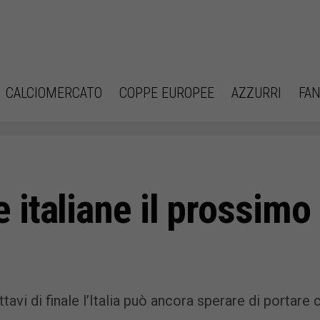
CALCIOMERCATO
COPPE EUROPEE
AZZURRI
FAN
italiane il prossimo 
avi di finale l’Italia può ancora sperare di portare