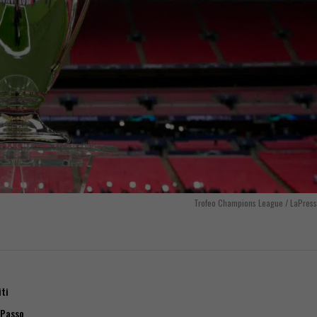
Trofeo Champions League / LaPres
iti
 Passo