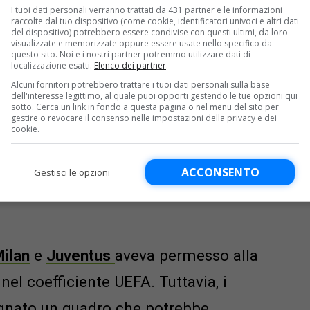
I tuoi dati personali verranno trattati da 431 partner e le informazioni
raccolte dal tuo dispositivo (come cookie, identificatori univoci e altri dati
del dispositivo) potrebbero essere condivise con questi ultimi, da loro
visualizzate e memorizzate oppure essere usate nello specifico da
questo sito. Noi e i nostri partner potremmo utilizzare dati di
localizzazione esatti.
Elenco dei partner
.
Alcuni fornitori potrebbero trattare i tuoi dati personali sulla base
dell'interesse legittimo, al quale puoi opporti gestendo le tue opzioni qui
sotto. Cerca un link in fondo a questa pagina o nel menu del sito per
gestire o revocare il consenso nelle impostazioni della privacy e dei
cookie.
lia-Spagna per il 2°
ACCONSENTO
Gestisci le opzioni
Milan
e
Juventus
aveva permesso alla
 nel coefficiente UEFA. Tuttavia, i
egnato un quadro che potrebbe