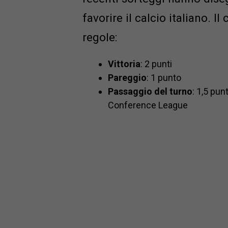
favorire il calcio italiano. 
regole:
Vittoria
: 2 punti
Pareggio
: 1 punto
Passaggio del turno
: 1,5 pun
Conference League