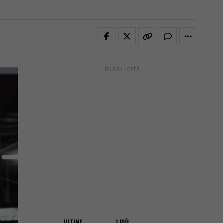
PUBBLICITÀ
ULTIME
I PIÙ