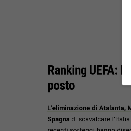
Ranking UEFA: Ita
posto
L’eliminazione di Atalanta, 
Spagna
di scavalcare l’Italia
recenti sorteggi hanno dis