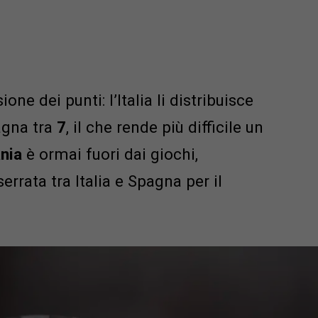
one dei punti: l’Italia li distribuisce
agna tra
7
, il che rende più difficile un
nia
è ormai fuori dai giochi,
rrata tra Italia e Spagna per il