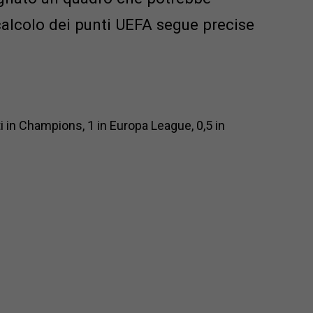
Il calcolo dei punti UEFA segue precise
ti in Champions, 1 in Europa League, 0,5 in