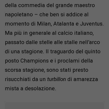
della commedia del grande maestro
napoletano – che ben si addice al
momento di Milan, Atalanta e Juventus.
Ma più in generale al calcio italiano,
passato dalle stelle alle stalle nell’arco
di una stagione. Il traguardo del quinto
posto Champions e i proclami della
scorsa stagione, sono stati presto
risucchiati da un
turbillon
di amarezza
mista a desolazione.