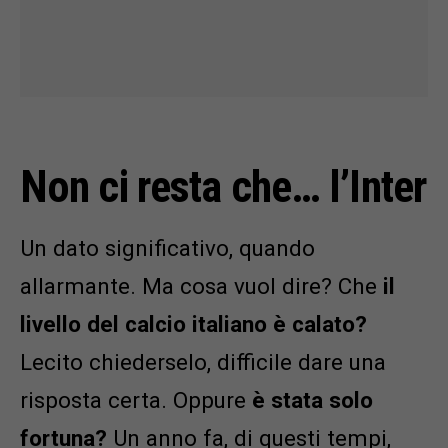
Non ci resta che… l’Inter
Un dato significativo, quando
allarmante. Ma cosa vuol dire? Che
il
livello del calcio italiano è calato?
Lecito chiederselo, difficile dare una
risposta certa. Oppure
è stata solo
fortuna?
Un anno fa, di questi tempi,