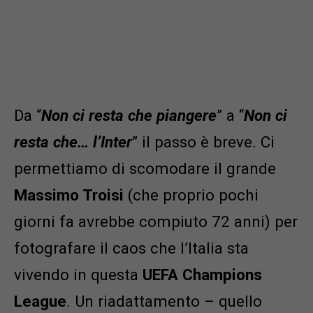
Da “
Non ci resta che piangere
” a “
Non ci
resta che… l’Inter
” il passo è breve. Ci
permettiamo di scomodare il grande
Massimo Troisi
(che proprio pochi
giorni fa avrebbe compiuto 72 anni) per
fotografare il caos che l’Italia sta
vivendo in questa
UEFA Champions
League
. Un riadattamento – quello