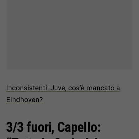
Inconsistenti: Juve, cos’è mancato a
Eindhoven?
3/3 fuori, Capello: