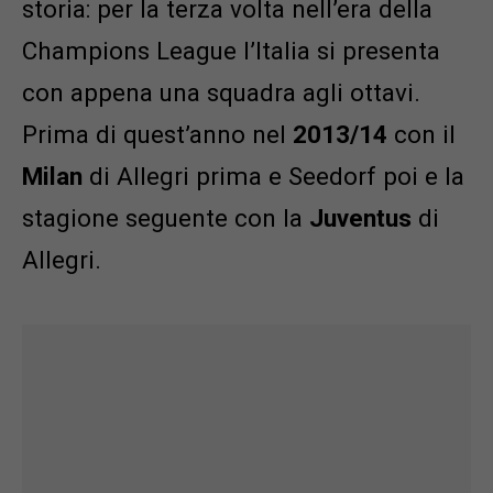
storia: per la terza volta nell’era della
Champions League l’Italia si presenta
con appena una squadra agli ottavi.
Prima di quest’anno nel
2013/14
con il
Milan
di Allegri prima e Seedorf poi e la
stagione seguente con la
Juventus
di
Allegri.