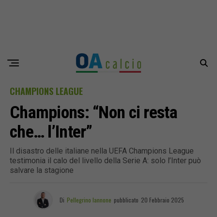
CHAMPIONS LEAGUE
Champions: “Non ci resta
che… l’Inter”
Il disastro delle italiane nella UEFA Champions League
testimonia il calo del livello della Serie A: solo l’Inter può
salvare la stagione
Di
Pellegrino Iannone
pubblicato
20 Febbraio 2025