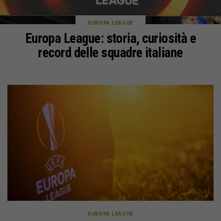
EUROPA LEAGUE
Europa League: storia, curiosità e
record delle squadre italiane
EUROPA LEAGUE