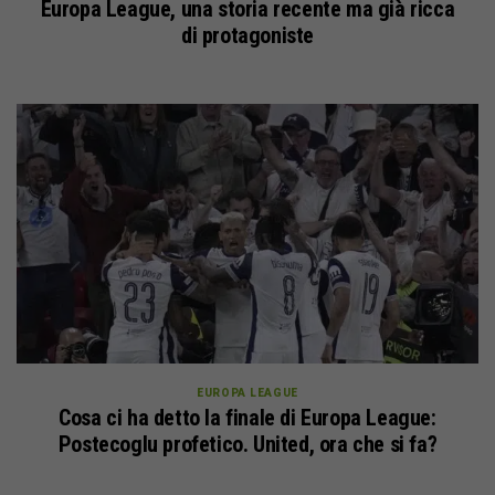
Europa League, una storia recente ma già ricca
di protagoniste
EUROPA LEAGUE
Cosa ci ha detto la finale di Europa League:
Postecoglu profetico. United, ora che si fa?