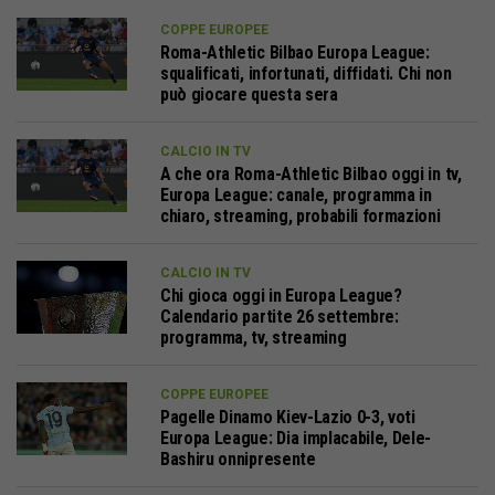
COPPE EUROPEE
Roma-Athletic Bilbao Europa League:
squalificati, infortunati, diffidati. Chi non
può giocare questa sera
CALCIO IN TV
A che ora Roma-Athletic Bilbao oggi in tv,
Europa League: canale, programma in
chiaro, streaming, probabili formazioni
CALCIO IN TV
Chi gioca oggi in Europa League?
Calendario partite 26 settembre:
programma, tv, streaming
COPPE EUROPEE
Pagelle Dinamo Kiev-Lazio 0-3, voti
Europa League: Dia implacabile, Dele-
Bashiru onnipresente