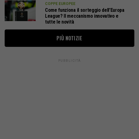
COPPE EUROPEE
Come funziona il sorteggio dell’Europa
League? Il meccanismo innovativo e
tutte le novità
PIÙ NOTIZIE
PUBBLICITÀ