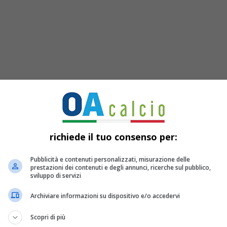
richiede il tuo consenso per:
Pubblicità e contenuti personalizzati, misurazione delle
prestazioni dei contenuti e degli annunci, ricerche sul pubblico,
sviluppo di servizi
Mozart che sa
Archiviare informazioni su dispositivo e/o accedervi
Scopri di più