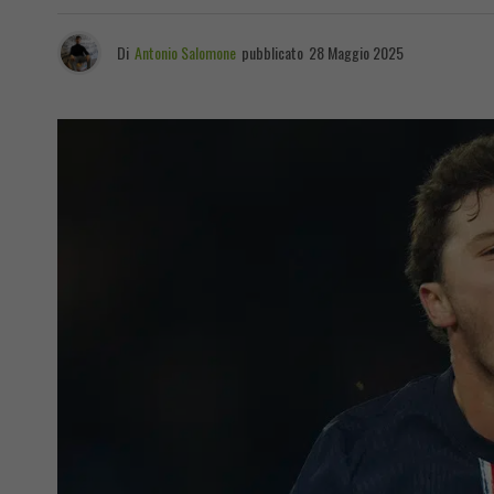
Di
Antonio Salomone
pubblicato
28 Maggio 2025