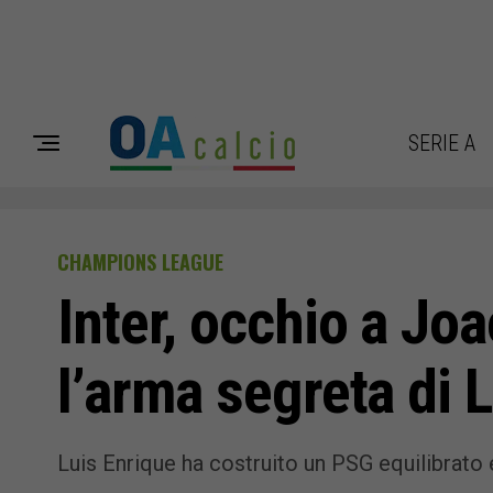
SERIE A
CHAMPIONS LEAGUE
Inter, occhio a Jo
l’arma segreta di 
Luis Enrique ha costruito un PSG equilibrato 