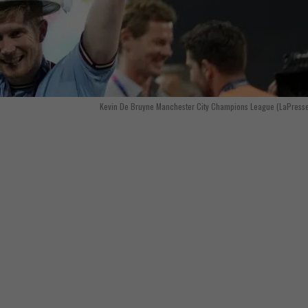
Kevin De Bruyne Manchester City Champions League (LaPress