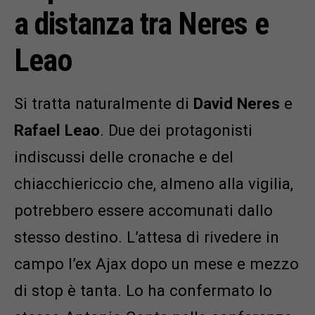
a distanza tra Neres e
Leao
Si tratta naturalmente di
David Neres
e
Rafael Leao
. Due dei protagonisti
indiscussi delle cronache e del
chiacchiericcio che, almeno alla vigilia,
potrebbero essere accomunati dallo
stesso destino. L’attesa di rivedere in
campo l’ex Ajax dopo un mese e mezzo
di stop è tanta. Lo ha confermato lo