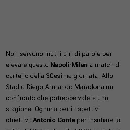
Non servono inutili giri di parole per
elevare questo
Napoli-Milan
a match di
cartello della 30esima giornata. Allo
Stadio Diego Armando Maradona un
confronto che potrebbe valere una
stagione. Ognuna per i rispettivi
obiettivi:
Antonio
Conte
per insidiare la