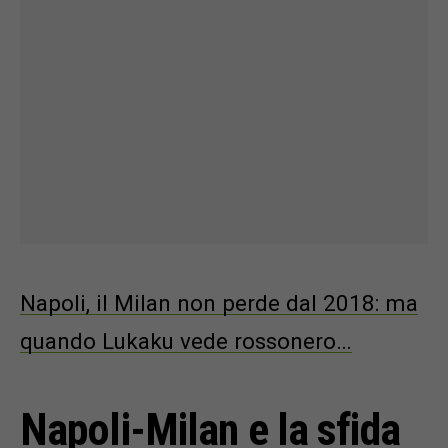
Napoli, il Milan non perde dal 2018: ma
quando Lukaku vede rossonero…
Napoli-Milan e la sfida