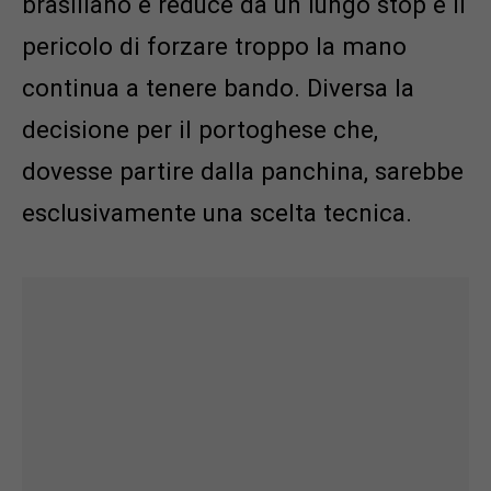
brasiliano è reduce da un lungo stop e il
pericolo di forzare troppo la mano
continua a tenere bando. Diversa la
decisione per il portoghese che,
dovesse partire dalla panchina, sarebbe
esclusivamente una scelta tecnica.