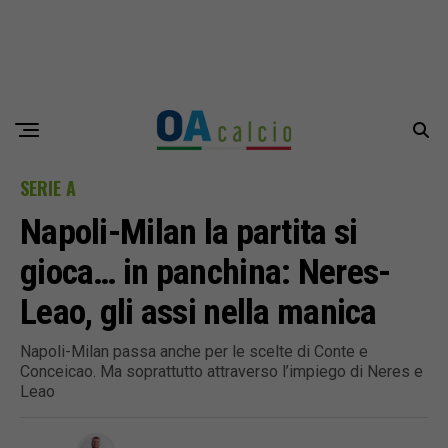
SERIE A
Napoli-Milan la partita si
gioca… in panchina: Neres-
Leao, gli assi nella manica
Napoli-Milan passa anche per le scelte di Conte e
Conceicao. Ma soprattutto attraverso l’impiego di Neres e
Leao