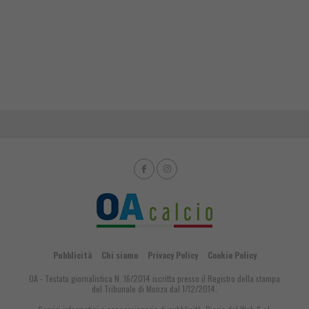
Pubblicità
Chi siamo
Privacy Policy
Cookie Policy
OA - Testata giornalistica N. 16/2014 iscritta presso il Registro della stampa
del Tribunale di Monza dal 1/12/2014.