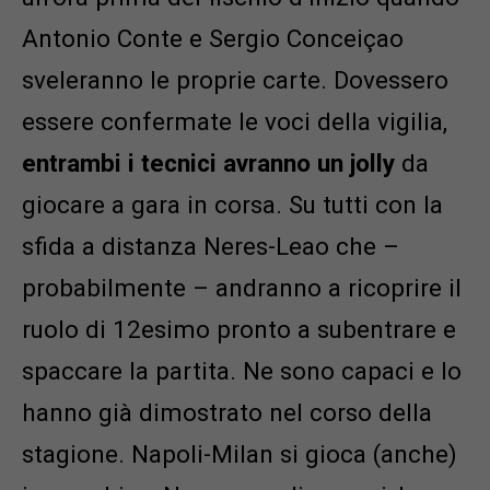
Antonio Conte e Sergio Conceiçao
sveleranno le proprie carte. Dovessero
essere confermate le voci della vigilia,
entrambi i tecnici avranno un jolly
da
giocare a gara in corsa. Su tutti con la
sfida a distanza Neres-Leao che –
probabilmente – andranno a ricoprire il
ruolo di 12esimo pronto a subentrare e
spaccare la partita. Ne sono capaci e lo
hanno già dimostrato nel corso della
stagione. Napoli-Milan si gioca (anche)