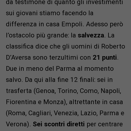
da testimone di quanto gli investimenti
sui giovani stiamo facendo la
differenza in casa Empoli. Adesso però
l’ostacolo più grande: la
salvezza
. La
classifica dice che gli uomini di Roberto
D’Aversa sono terzultimi con
21 punti
.
Due in meno del Parma al momento
salvo. Da qui alla fine 12 finali: sei in
trasferta (Genoa, Torino, Como, Napoli,
Fiorentina e Monza), altrettante in casa
(Roma, Cagliari, Venezia, Lazio, Parma e
Verona).
Sei scontri diretti
per centrare