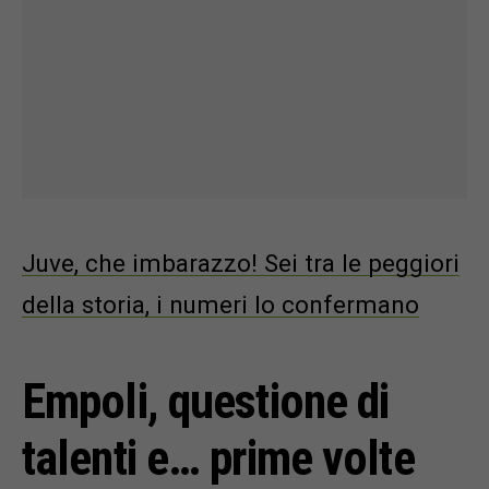
Juve, che imbarazzo! Sei tra le peggiori
della storia, i numeri lo confermano
Empoli, questione di
talenti e… prime volte