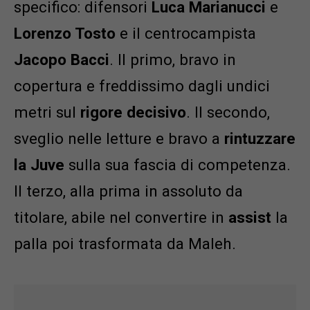
specifico: difensori
Luca Marianucci
e
Lorenzo Tosto
e il centrocampista
Jacopo Bacci
. Il primo, bravo in
copertura e freddissimo dagli undici
metri sul
rigore
decisivo
. Il secondo,
sveglio nelle letture e bravo a
rintuzzare
la
Juve
sulla sua fascia di competenza.
Il terzo, alla prima in assoluto da
titolare, abile nel convertire in
assist
la
palla poi trasformata da Maleh.