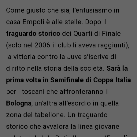
Come giusto che sia, l’entusiasmo in
casa Empoli è alle stelle. Dopo il
traguardo storico
dei Quarti di Finale
(solo nel 2006 il club li aveva raggiunti),
la vittoria contro la Juve s’iscrive di
diritto nella storia della società.
Sarà la
prima volta in Semifinale di Coppa Italia
per i toscani che affronteranno il
Bologna
, un’altra all’esordio in quella
zona del tabellone. Un traguardo
storico che avvalora la linea giovane