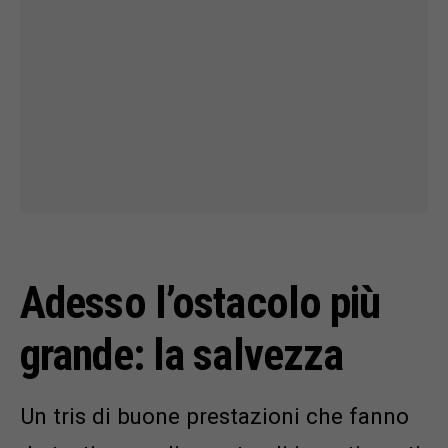
Adesso l’ostacolo più
grande: la salvezza
Un tris di buone prestazioni che fanno