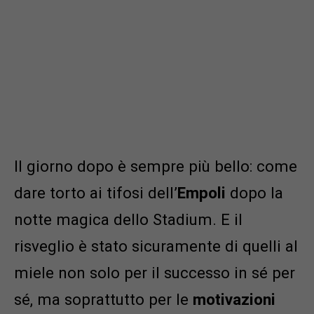
Il giorno dopo è sempre più bello: come
dare torto ai tifosi dell’
Empoli
dopo la
notte magica dello Stadium. E il
risveglio è stato sicuramente di quelli al
miele non solo per il successo in sé per
sé, ma soprattutto per le
motivazioni