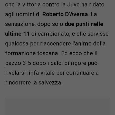
che la vittoria contro la Juve ha ridato
agli uomini di
Roberto D’Aversa
. La
sensazione, dopo solo
due
punti nelle
ultime 11
di campionato, è che servisse
qualcosa per riaccendere l’animo della
formazione toscana. Ed ecco che il
pazzo 3-5 dopo i calci di rigore può
rivelarsi linfa vitale per continuare a
rincorrere la salvezza.