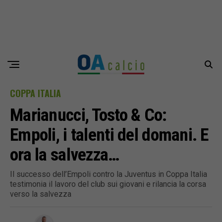
COPPA ITALIA
Marianucci, Tosto & Co:
Empoli, i talenti del domani. E
ora la salvezza…
Il successo dell’Empoli contro la Juventus in Coppa Italia
testimonia il lavoro del club sui giovani e rilancia la corsa
verso la salvezza