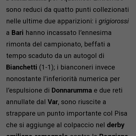
sono reduci da quatto punti collezionati
nelle ultime due apparizioni: i
grigiorossi
a
Bari
hanno incassato l’ennesima
rimonta del campionato, beffati a
tempo scaduto da un autogol di
Bianchetti
(1-1); i bianconeri invece
nonostante l’inferiorità numerica per
l’espulsione di
Donnarumma
e due reti
annullate dal
Var
, sono riuscite a
strappare un punto importante col Pisa
che si aggiunge al colpaccio nel
derby