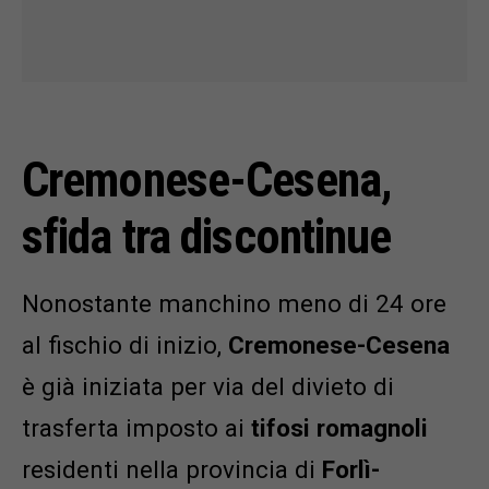
Cremonese-Cesena,
sfida tra discontinue
Nonostante manchino meno di 24 ore
al fischio di inizio,
Cremonese-Cesena
è già iniziata per via del divieto di
trasferta imposto ai
tifosi romagnoli
residenti nella provincia di
Forlì-