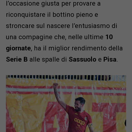
l’occasione giusta per provare a
riconquistare il bottino pieno e
stroncare sul nascere l’entusiasmo di
una compagine che, nelle ultime
10
giornate
, ha il miglior rendimento della
Serie B
alle spalle di
Sassuolo
e
Pisa
.