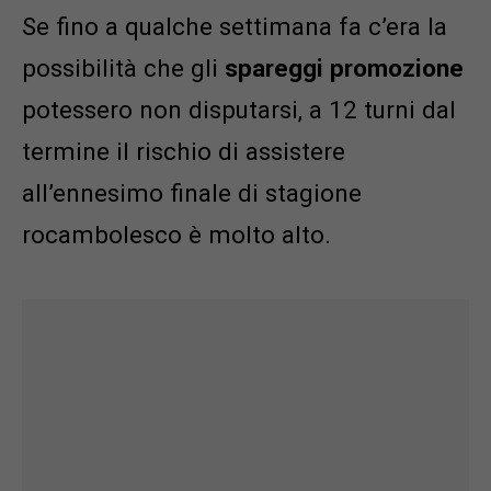
Se fino a qualche settimana fa c’era la
possibilità che gli
spareggi promozione
potessero non disputarsi, a 12 turni dal
termine il rischio di assistere
all’ennesimo finale di stagione
rocambolesco è molto alto.