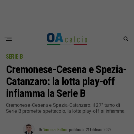
SERIE B
Cremonese-Cesena e Spezia-
Catanzaro: la lotta play-off
infiamma la Serie B
Cremonese-Cesena e Spezia-Catanzaro: il 27° turno di
Serie B promette spettacolo, la lotta play-off si infiamma
Di
Vincenzo Bellino
pubblicato
21 Febbraio 2025