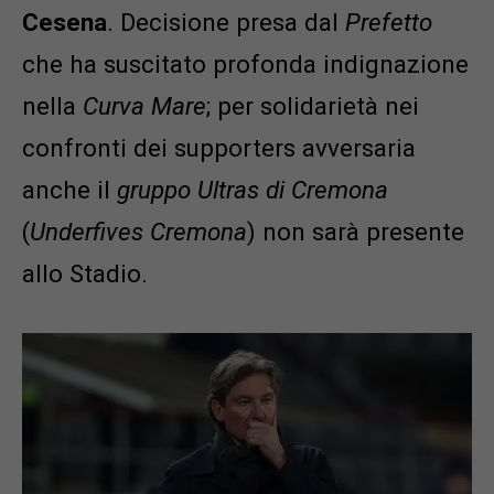
Cesena
. Decisione presa dal
Prefetto
che ha suscitato profonda indignazione
nella
Curva Mare
; per solidarietà nei
confronti dei supporters avversaria
anche il
gruppo Ultras di Cremona
(
Underfives Cremona
) non sarà presente
allo Stadio.