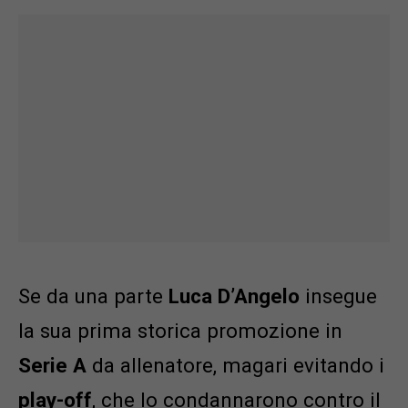
Se da una parte
Luca D’Angelo
insegue
la sua prima storica promozione in
Serie A
da allenatore, magari evitando i
play-off
, che lo condannarono contro il