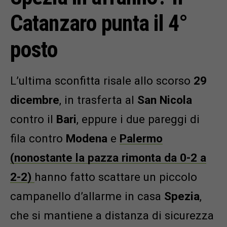
Catanzaro punta il 4°
posto
L’ultima sconfitta risale allo scorso
29
dicembre
, in trasferta al
San Nicola
contro il
Bari
, eppure i due pareggi di
fila contro
Modena
e
Palermo
(nonostante la pazza rimonta da 0-2 a
2-2)
hanno fatto scattare un piccolo
campanello d’allarme in casa
Spezia
,
che si mantiene a distanza di sicurezza