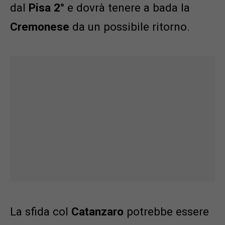
dal
Pisa 2°
e dovrà tenere a bada la
Cremonese
da un possibile ritorno.
La sfida col
Catanzaro
potrebbe essere