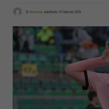
Di
Redazione
pubblicato
13 Febbraio 2025