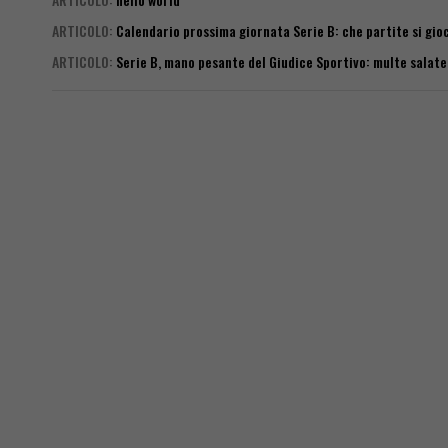
ARTICOLO
:
Calendario prossima giornata Serie B: che partite si gioca
ARTICOLO
:
Serie B, mano pesante del Giudice Sportivo: multe salate