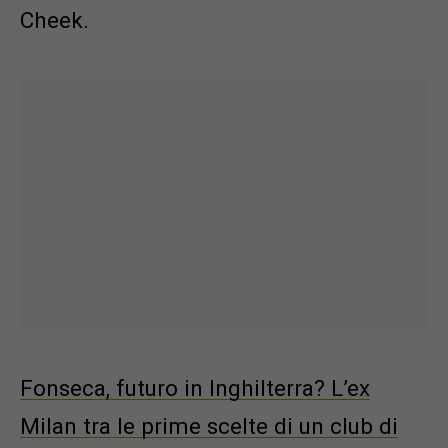
Cheek.
Fonseca, futuro in Inghilterra? L’ex
Milan tra le prime scelte di un club di