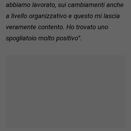
abbiamo lavorato, sui cambiamenti anche
a livello organizzativo e questo mi lascia
veramente contento. Ho trovato uno
spogliatoio molto positivo”.