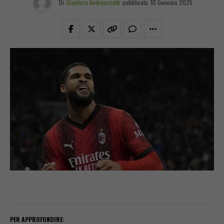
Di
Gianluca Andreuccetti
pubblicato
10 Gennaio 2025
PER APPROFONDIRE: