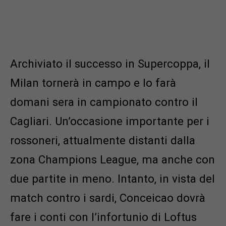
Archiviato il successo in Supercoppa, il
Milan tornerà in campo e lo farà
domani sera in campionato contro il
Cagliari. Un’occasione importante per i
rossoneri, attualmente distanti dalla
zona Champions League, ma anche con
due partite in meno. Intanto, in vista del
match contro i sardi, Conceicao dovrà
fare i conti con l’infortunio di Loftus