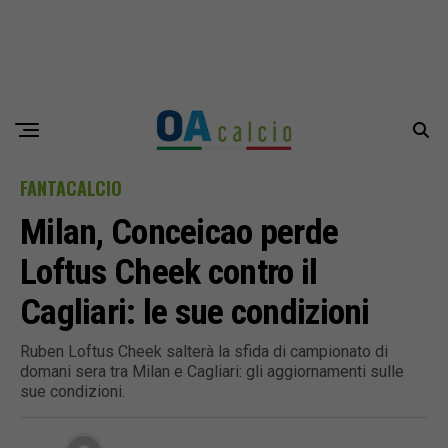
FANTACALCIO
Milan, Conceicao perde
Loftus Cheek contro il
Cagliari: le sue condizioni
Ruben Loftus Cheek salterà la sfida di campionato di
domani sera tra Milan e Cagliari: gli aggiornamenti sulle
sue condizioni.