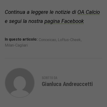
Continua a leggere le notizie di
OA Calcio
e segui la nostra
pagina Facebook
,
,
In questo articolo:
Conceicao
Loftus-Cheek
Milan-Cagliari
SCRITTO DA
Gianluca Andreuccetti