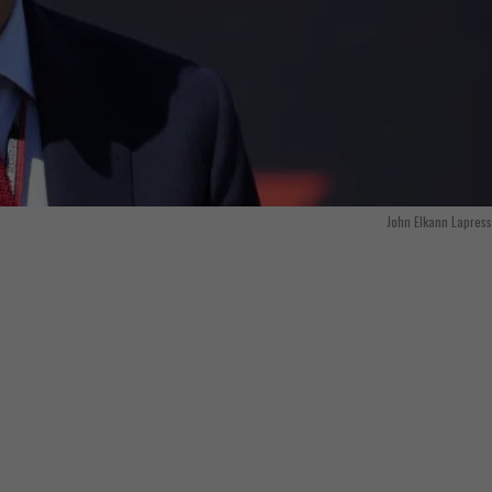
John Elkann Lapres