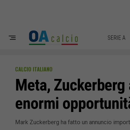
SERIE A
CALCIO ITALIANO
Meta, Zuckerberg 
enormi opportunit
Mark Zuckerberg ha fatto un annuncio importa