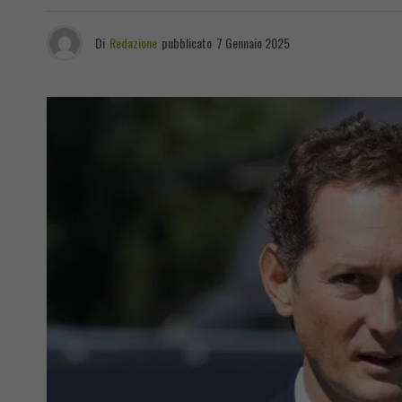
Di
Redazione
pubblicato
7 Gennaio 2025