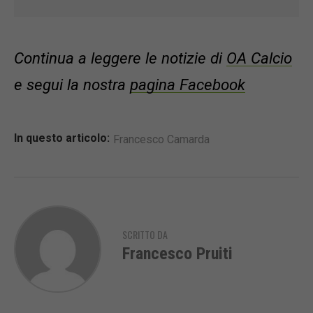
Continua a leggere le notizie di
OA Calcio
e segui la nostra
pagina Facebook
In questo articolo:
Francesco Camarda
SCRITTO DA
Francesco Pruiti