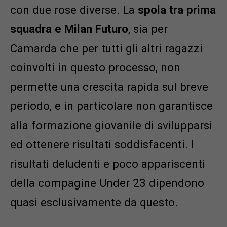
con due rose diverse. La
spola tra prima
squadra e Milan Futuro
, sia per
Camarda che per tutti gli altri ragazzi
coinvolti in questo processo, non
permette una crescita rapida sul breve
periodo, e in particolare non garantisce
alla formazione giovanile di svilupparsi
ed ottenere risultati soddisfacenti. I
risultati deludenti e poco appariscenti
della compagine Under 23 dipendono
quasi esclusivamente da questo.