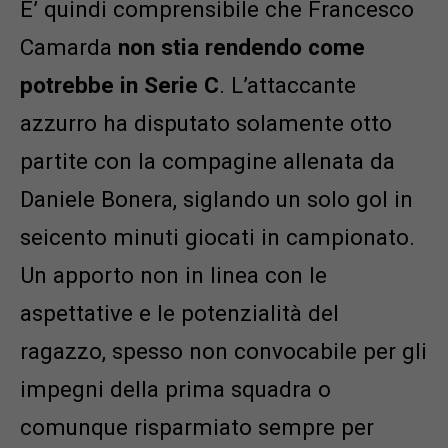
E’ quindi comprensibile che Francesco
Camarda
non stia rendendo come
potrebbe in Serie C
. L’attaccante
azzurro ha disputato solamente otto
partite con la compagine allenata da
Daniele Bonera, siglando un solo gol in
seicento minuti giocati in campionato.
Un apporto non in linea con le
aspettative e le potenzialità del
ragazzo, spesso non convocabile per gli
impegni della prima squadra o
comunque risparmiato sempre per