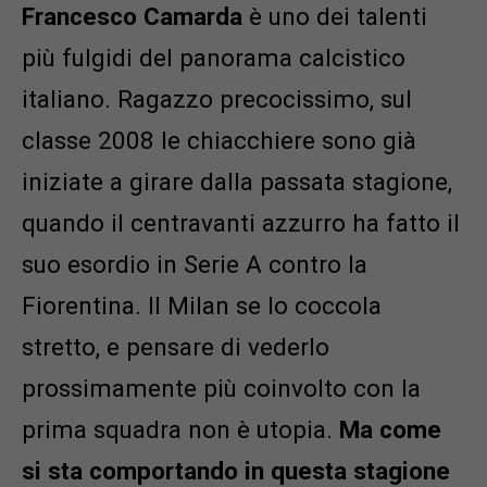
Francesco Camarda
è uno dei talenti
più fulgidi del panorama calcistico
italiano. Ragazzo precocissimo, sul
classe 2008 le chiacchiere sono già
iniziate a girare dalla passata stagione,
quando il centravanti azzurro ha fatto il
suo esordio in Serie A contro la
Fiorentina. Il Milan se lo coccola
stretto, e pensare di vederlo
prossimamente più coinvolto con la
prima squadra non è utopia.
Ma come
si sta comportando in questa stagione