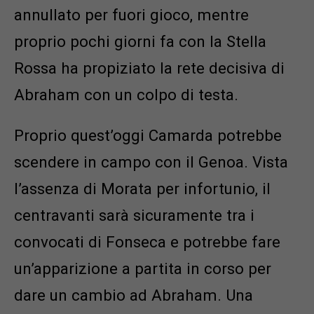
annullato per fuori gioco, mentre
proprio pochi giorni fa con la Stella
Rossa ha propiziato la rete decisiva di
Abraham con un colpo di testa.
Proprio quest’oggi Camarda potrebbe
scendere in campo con il Genoa. Vista
l’assenza di Morata per infortunio, il
centravanti sarà sicuramente tra i
convocati di Fonseca e potrebbe fare
un’apparizione a partita in corso per
dare un cambio ad Abraham. Una