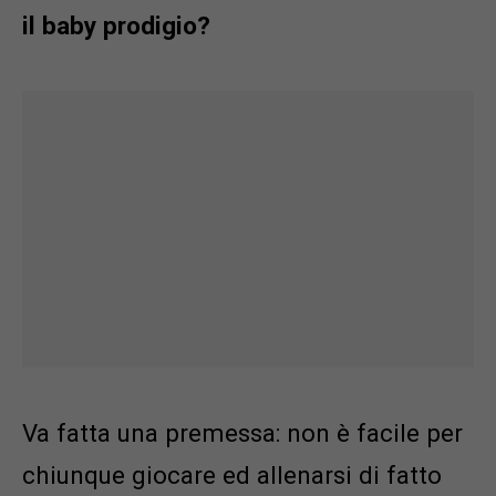
il baby prodigio?
Va fatta una premessa: non è facile per
chiunque giocare ed allenarsi di fatto