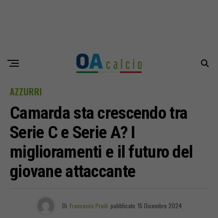
AZZURRI
Camarda sta crescendo tra
Serie C e Serie A? I
miglioramenti e il futuro del
giovane attaccante
Di
Francesco Pruiti
pubblicato
15 Dicembre 2024