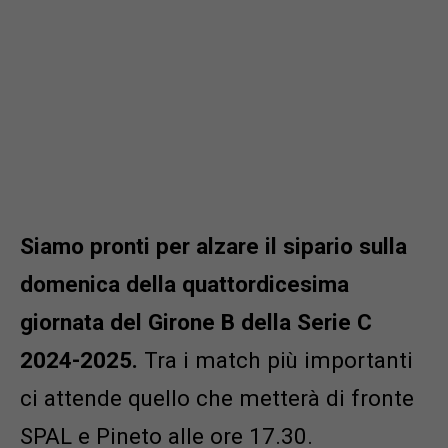
Siamo pronti per alzare il sipario sulla
domenica della quattordicesima
giornata del Girone B della Serie C
2024-2025.
Tra i match più importanti
ci attende quello che metterà di fronte
SPAL e Pineto alle ore 17.30.