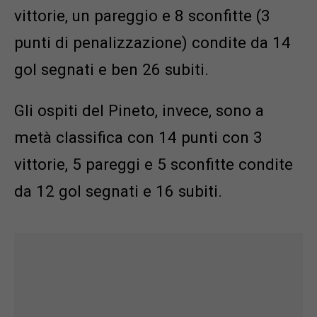
vittorie, un pareggio e 8 sconfitte (3
punti di penalizzazione) condite da 14
gol segnati e ben 26 subiti.
Gli ospiti del Pineto, invece, sono a
metà classifica con 14 punti con 3
vittorie, 5 pareggi e 5 sconfitte condite
da 12 gol segnati e 16 subiti.