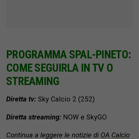
PROGRAMMA SPAL-PINETO:
COME SEGUIRLA IN TV O
STREAMING
Diretta tv:
Sky Calcio 2 (252)
Diretta streaming:
NOW e SkyGO
Continua a leggere le notizie di
OA Calcio