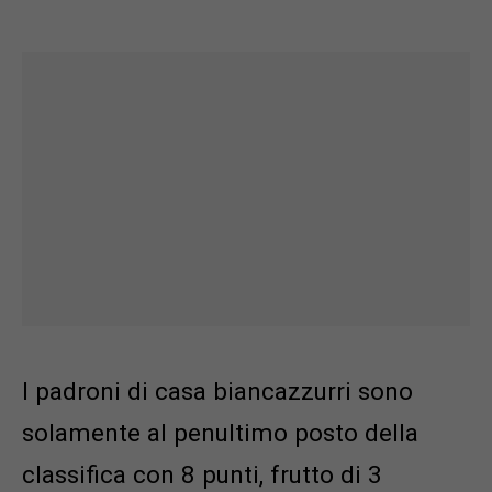
I padroni di casa biancazzurri sono
solamente al penultimo posto della
classifica con 8 punti, frutto di 3