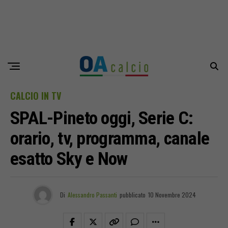
CALCIO IN TV
SPAL-Pineto oggi, Serie C:
orario, tv, programma, canale
esatto Sky e Now
Di
Alessandro Passanti
pubblicato
10 Novembre 2024