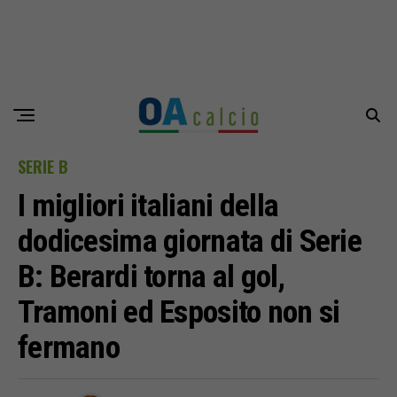
SERIE B
I migliori italiani della
dodicesima giornata di Serie
B: Berardi torna al gol,
Tramoni ed Esposito non si
fermano