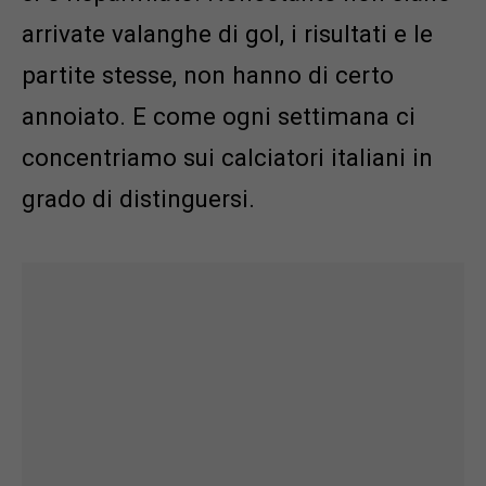
arrivate valanghe di gol, i risultati e le
partite stesse, non hanno di certo
annoiato. E come ogni settimana ci
concentriamo sui calciatori italiani in
grado di distinguersi.