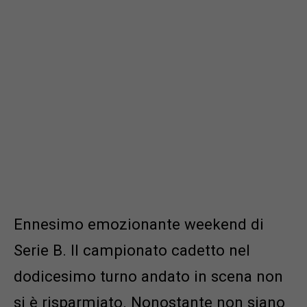
Ennesimo emozionante weekend di
Serie B. Il campionato cadetto nel
dodicesimo turno andato in scena non
si è risparmiato. Nonostante non siano