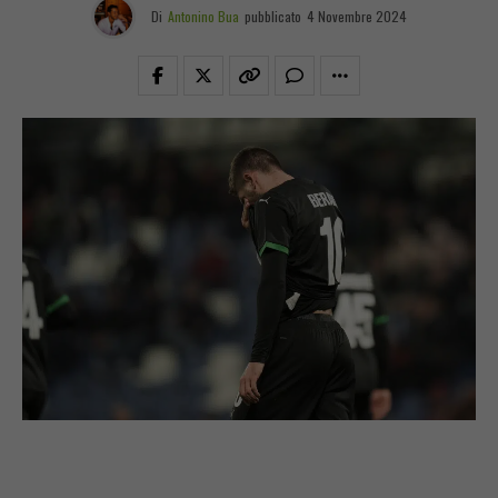
Di
Antonino Bua
pubblicato
4 Novembre 2024