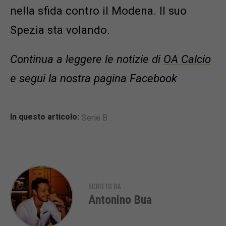
nella sfida contro il Modena. Il suo
Spezia sta volando.
Continua a leggere le notizie di
OA Calcio
e segui la nostra
pagina Facebook
In questo articolo:
Serie B
SCRITTO DA
Antonino Bua