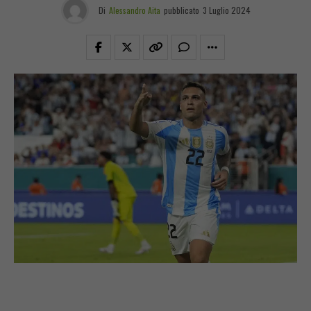
Di
Alessandro Aita
pubblicato
3 Luglio 2024