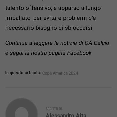
talento offensivo, è apparso a lungo
imballato: per evitare problemi c’è
necessario bisogno di sbloccarsi.
Continua a leggere le notizie di
OA Calcio
e segui la nostra
pagina Facebook
In questo articolo:
Copa America 2024
SCRITTO DA
Alessandro Aita