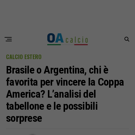
CALCIO ESTERO
Brasile o Argentina, chi è
favorita per vincere la Coppa
America? L’analisi del
tabellone e le possibili
sorprese