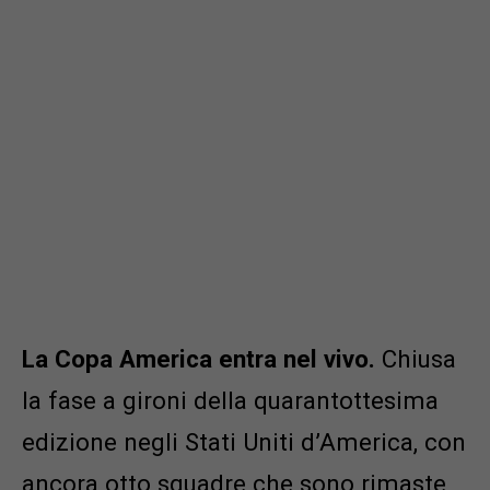
La Copa America entra nel vivo.
Chiusa
la fase a gironi della quarantottesima
edizione negli Stati Uniti d’America, con
ancora otto squadre che sono rimaste