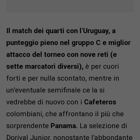
Il match dei quarti con l’Uruguay, a
punteggio pieno nel gruppo C e miglior
attacco del torneo con nove reti (e
sette marcatori diversi),
è per cuori
forti e per nulla scontato, mentre in
un’eventuale semifinale ce la si
vedrebbe di nuovo con i
Cafeteros
colombiani, che affrontano il più che
sorprendente
Panama.
La selezione di
Dorival Junior, nonostante l’abbondante