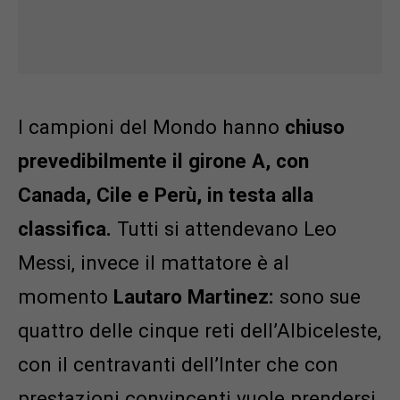
I campioni del Mondo hanno
chiuso
prevedibilmente il girone A, con
Canada, Cile e Perù, in testa alla
classifica.
Tutti si attendevano Leo
Messi, invece il mattatore è al
momento
Lautaro Martinez:
sono sue
quattro delle cinque reti dell’Albiceleste,
con il centravanti dell’Inter che con
prestazioni convincenti vuole prendersi