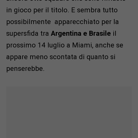
in gioco per il titolo. E sembra tutto
possibilmente apparecchiato per la
supersfida tra
Argentina e Brasile
il
prossimo 14 luglio a Miami, anche se
appare meno scontata di quanto si
penserebbe.