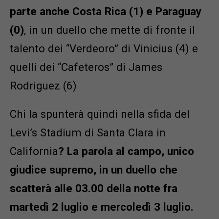
parte anche Costa Rica (1) e Paraguay
(0)
, in un duello che mette di fronte il
talento dei “Verdeoro” di Vinicius (4) e
quelli dei “Cafeteros” di James
Rodriguez (6)
Chi la spunterà quindi nella sfida del
Levi’s Stadium di Santa Clara in
California
? La parola al campo, unico
giudice supremo, in un duello che
scatterà alle 03.00 della notte fra
martedì 2 luglio e mercoledì 3 luglio.