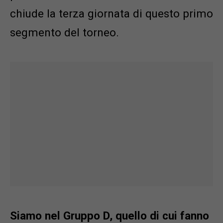
chiude la terza giornata di questo primo
segmento del torneo.
Siamo nel Gruppo D, quello di cui fanno