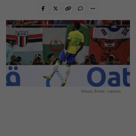
Vinicius, Brasile - Lapresse