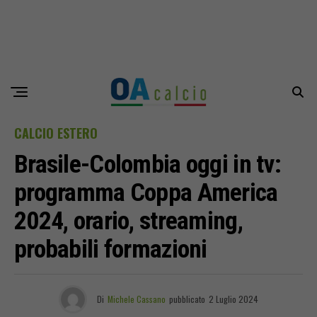
CALCIO ESTERO
Brasile-Colombia oggi in tv:
programma Coppa America
2024, orario, streaming,
probabili formazioni
Di
Michele Cassano
pubblicato
2 Luglio 2024