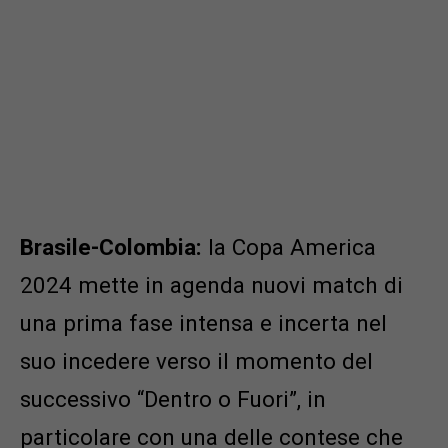
Brasile-Colombia:
la Copa America
2024 mette in agenda nuovi match di
una prima fase intensa e incerta nel
suo incedere verso il momento del
successivo “Dentro o Fuori”, in
particolare con una delle contese che