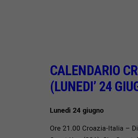
CALENDARIO CR
(LUNEDI’ 24 GIU
Lunedì 24 giugno
Ore 21.00 Croazia-Italia – Di