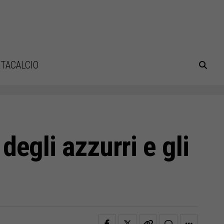
TACALCIO
 degli azzurri e gli