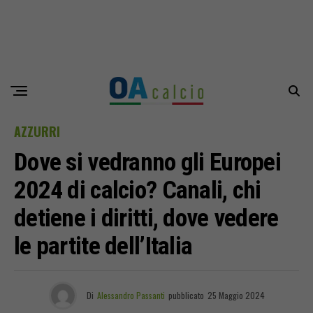
AZZURRI
Dove si vedranno gli Europei
2024 di calcio? Canali, chi
detiene i diritti, dove vedere
le partite dell’Italia
Di
Alessandro Passanti
pubblicato
25 Maggio 2024