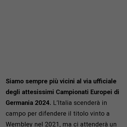
Siamo sempre più vicini al via ufficiale
degli attesissimi Campionati Europei di
Germania 2024.
L’Italia scenderà in
campo per difendere il titolo vinto a
Wembley nel 2021, ma ci attenderà un