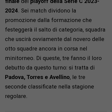
finale
dei
playoff della Serie C 2023-
2024
. Sei match dividono la
promozione dalla formazione che
festeggerà il salto di categoria, squadra
che uscirà ovviamente dal novero delle
otto squadre ancora in corsa nel
minitorneo. Di queste, tre fanno il loro
debutto da questo turno: si tratta di
Padova, Torres e Avellino
, le tre
seconde classificate nella stagione
regolare.