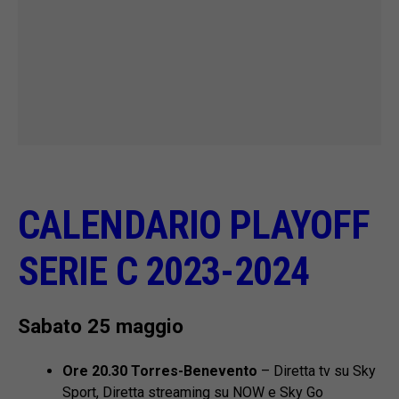
CALENDARIO PLAYOFF
SERIE C 2023-2024
Sabato 25 maggio
Ore 20.30 Torres-Benevento
– Diretta tv su Sky
Sport, Diretta streaming su NOW e Sky Go