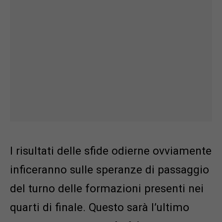
I risultati delle sfide odierne ovviamente
inficeranno sulle speranze di passaggio
del turno delle formazioni presenti nei
quarti di finale. Questo sarà l’ultimo