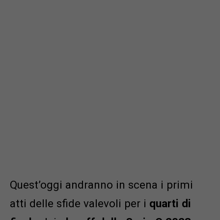
Quest’oggi andranno in scena i primi
atti delle sfide valevoli per i
quarti di