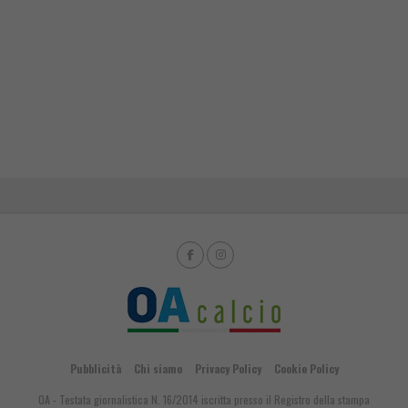
Pubblicità
Chi siamo
Privacy Policy
Cookie Policy
OA - Testata giornalistica N. 16/2014 iscritta presso il Registro della stampa