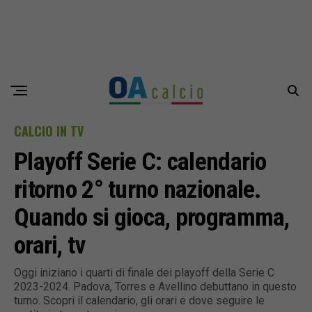
CALCIO IN TV
Playoff Serie C: calendario
ritorno 2° turno nazionale.
Quando si gioca, programma,
orari, tv
Oggi iniziano i quarti di finale dei playoff della Serie C
2023-2024. Padova, Torres e Avellino debuttano in questo
turno. Scopri il calendario, gli orari e dove seguire le