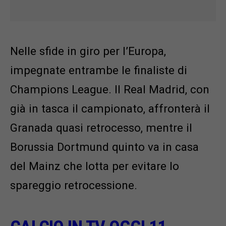
Nelle sfide in giro per l’Europa,
impegnate entrambe le finaliste di
Champions League. Il Real Madrid, con
già in tasca il campionato, affronterà il
Granada quasi retrocesso, mentre il
Borussia Dortmund quinto va in casa
del Mainz che lotta per evitare lo
spareggio retrocessione.