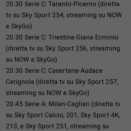
20.30 Serie C: Taranto-Picerno (diretta
tv su Sky Sport 254, streaming su NOW
e SkyGo)
20.30 Serie C: Triestina-Giana Erminio
(diretta tv su Sky Sport 256, streaming
su NOW e SkyGo)
20.30 Serie C: Casertana-Audace
Cerignola (diretta tv su Sky Sport 257,
streaming su NOW e SkyGo)
20.45 Serie A: Milan-Cagliari (diretta tv
su Sky Sport Calcio, 201, Sky Sport 4K,
213, e Sky Sport 251, streaming su