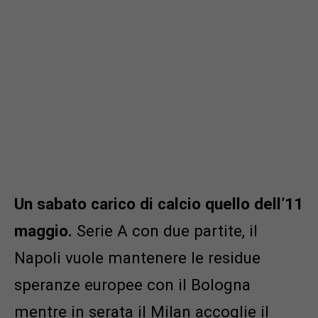
Un sabato carico di calcio quello dell’11
maggio.
Serie A con due partite, il
Napoli vuole mantenere le residue
speranze europee con il Bologna
mentre in serata il Milan accoglie il