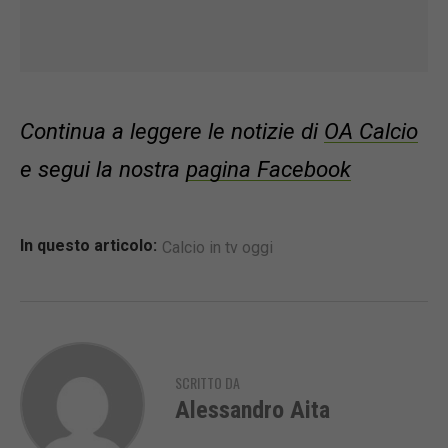
Continua a leggere le notizie di
OA Calcio
e segui la nostra
pagina Facebook
In questo articolo:
Calcio in tv oggi
SCRITTO DA
Alessandro Aita