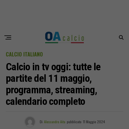
CALCIO ITALIANO
Calcio in tv oggi: tutte le
partite del 11 maggio,
programma, streaming,
calendario completo
Di
Alessandro Aita
pubblicato
11 Maggio 2024