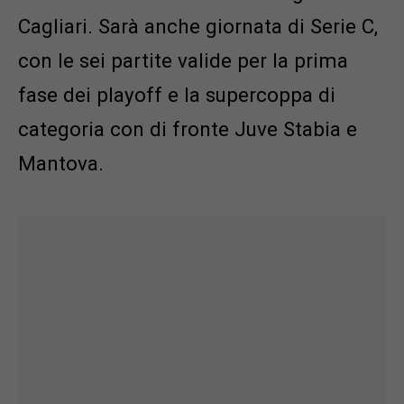
Cagliari. Sarà anche giornata di Serie C,
con le sei partite valide per la prima
fase dei playoff e la supercoppa di
categoria con di fronte Juve Stabia e
Mantova.