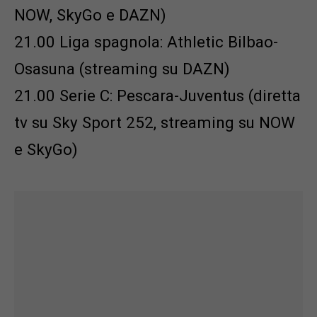
NOW, SkyGo e DAZN)
21.00 Liga spagnola: Athletic Bilbao-
Osasuna (streaming su DAZN)
21.00 Serie C: Pescara-Juventus (diretta
tv su Sky Sport 252, streaming su NOW
e SkyGo)