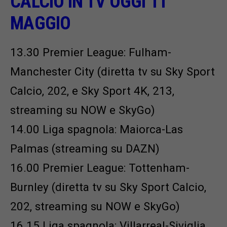
CALCIO IN TV OGGI 11
MAGGIO
13.30 Premier League: Fulham-
Manchester City (diretta tv su Sky Sport
Calcio, 202, e Sky Sport 4K, 213,
streaming su NOW e SkyGo)
14.00 Liga spagnola: Maiorca-Las
Palmas (streaming su DAZN)
16.00 Premier League: Tottenham-
Burnley (diretta tv su Sky Sport Calcio,
202, streaming su NOW e SkyGo)
16.15 Liga spagnola: Villarreal-Siviglia