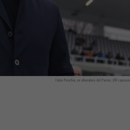
Fabio Pecchia, ex allenatore del Parma, (© Lapress