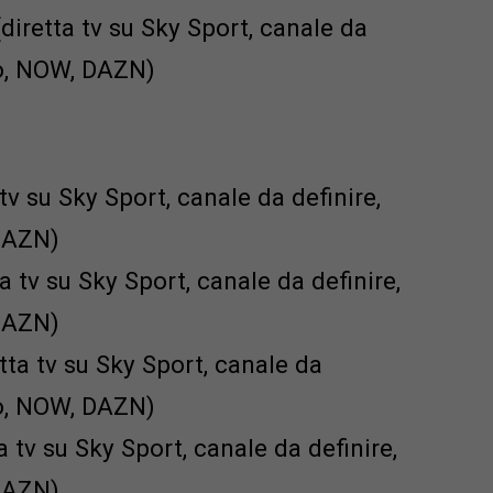
iretta tv su Sky Sport, canale da
Go, NOW, DAZN)
v su Sky Sport, canale da definire,
DAZN)
 tv su Sky Sport, canale da definire,
DAZN)
ta tv su Sky Sport, canale da
Go, NOW, DAZN)
 tv su Sky Sport, canale da definire,
DAZN)