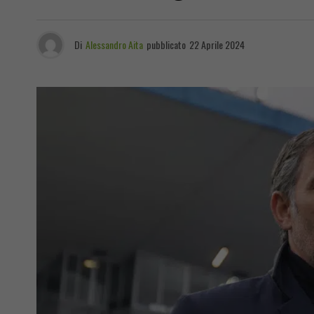
Di
Alessandro Aita
pubblicato
22 Aprile 2024