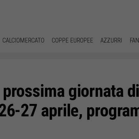
CALCIOMERCATO
COPPE EUROPEE
AZZURRI
FAN
 prossima giornata di
26-27 aprile, program