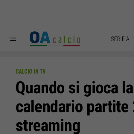
SERIE A
CALCIO IN TV
Quando si gioca la
calendario partite 
streaming