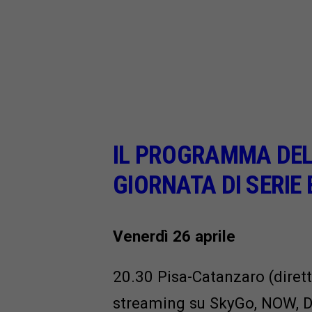
IL PROGRAMMA DE
GIORNATA DI SERIE 
Venerdì 26 aprile
20.30 Pisa-Catanzaro (dirett
streaming su SkyGo, NOW, 