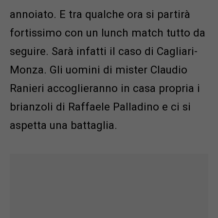
annoiato. E tra qualche ora si partirà
fortissimo con un lunch match tutto da
seguire. Sarà infatti il caso di Cagliari-
Monza. Gli uomini di mister Claudio
Ranieri accoglieranno in casa propria i
brianzoli di Raffaele Palladino e ci si
aspetta una battaglia.