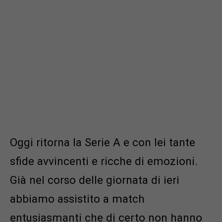
Oggi ritorna la Serie A e con lei tante
sfide avvincenti e ricche di emozioni.
Già nel corso delle giornata di ieri
abbiamo assistito a match
entusiasmanti che di certo non hanno