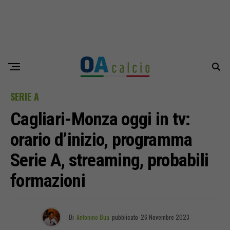
SERIE A
Cagliari-Monza oggi in tv:
orario d’inizio, programma
Serie A, streaming, probabili
formazioni
Di
Antonino Bua
pubblicato
26 Novembre 2023