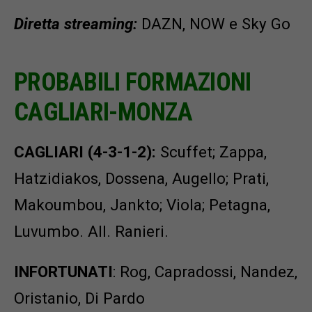
Diretta streaming:
DAZN, NOW e Sky Go
PROBABILI FORMAZIONI
CAGLIARI-MONZA
CAGLIARI (4-3-1-2):
Scuffet; Zappa,
Hatzidiakos, Dossena, Augello; Prati,
Makoumbou, Jankto; Viola; Petagna,
Luvumbo. All. Ranieri.
INFORTUNATI
: Rog, Capradossi, Nandez,
Oristanio, Di Pardo