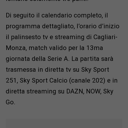
Di seguito il calendario completo, il
programma dettagliato, l’orario d’inizio
il palinsesto tv e streaming di Cagliari-
Monza, match valido per la 13ma
giornata della Serie A. La partita sarà
trasmessa in diretta tv su Sky Sport
251, Sky Sport Calcio (canale 202) e in
diretta streaming su DAZN, NOW, Sky
Go.