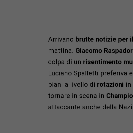
Arrivano
brutte notizie per i
mattina.
Giacomo Raspador
colpa di un
risentimento mu
Luciano Spalletti preferiva 
piani a livello di
rotazioni in
tornare in scena in
Champio
attaccante anche della Nazi