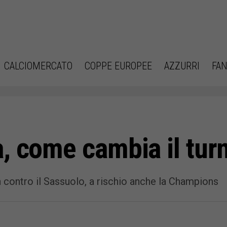
CALCIOMERCATO
COPPE EUROPEE
AZZURRI
FAN
, come cambia il tur
contro il Sassuolo, a rischio anche la Champions