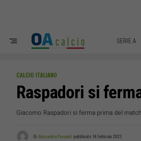
SERIE A
CALCIO ITALIANO
Raspadori si ferma
Giacomo Raspadori si ferma prima del match 
Di
Alessandro Passanti
pubblicato
14 Febbraio 2023