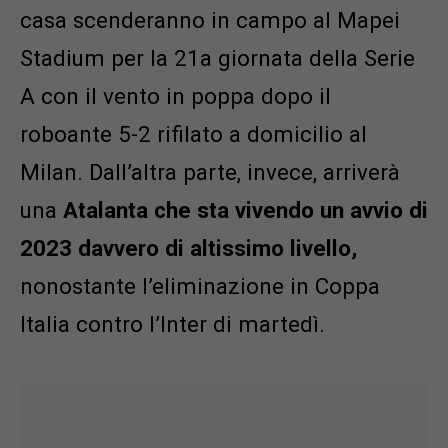
casa scenderanno in campo al Mapei
Stadium per la 21a giornata della Serie
A con il vento in poppa dopo il
roboante 5-2 rifilato a domicilio al
Milan. Dall’altra parte, invece, arriverà
una
Atalanta che sta vivendo un avvio di
2023 davvero di altissimo livello,
nonostante l’eliminazione in Coppa
Italia contro l’Inter di martedì.