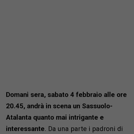
Domani sera, sabato 4 febbraio alle ore
20.45, andrà in scena un Sassuolo-
Atalanta quanto mai intrigante e
interessante
. Da una parte i padroni di