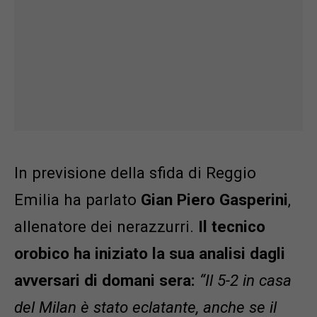
In previsione della sfida di Reggio
Emilia ha parlato
Gian Piero Gasperini
,
allenatore dei nerazzurri.
Il tecnico
orobico ha iniziato la sua analisi dagli
avversari di domani sera:
“Il 5-2 in casa
del Milan è stato eclatante, anche se il