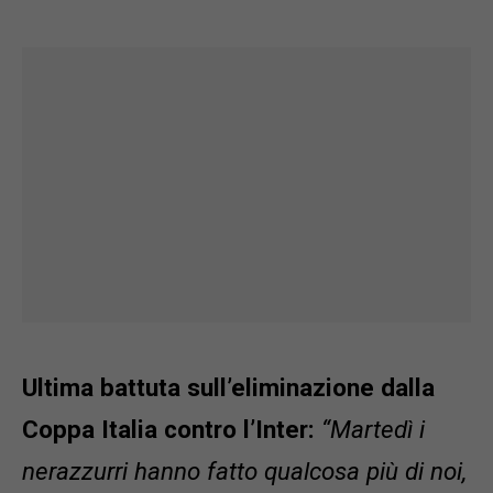
Ultima battuta sull’eliminazione dalla
Coppa Italia contro l’Inter:
“Martedì i
nerazzurri hanno fatto qualcosa più di noi,