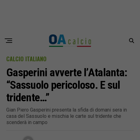
CALCIO ITALIANO
Gasperini avverte l’Atalanta:
“Sassuolo pericoloso. E sul
tridente…”
Gian Piero Gasperini presenta la sfida di domani sera in
casa del Sassuolo e mischia le carte sul tridente che
scenderà in campo