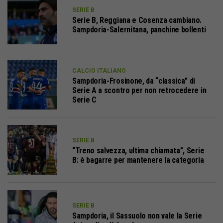
SERIE B
Serie B, Reggiana e Cosenza cambiano.
Sampdoria-Salernitana, panchine bollenti
CALCIO ITALIANO
Sampdoria-Frosinone, da “classica” di
Serie A a scontro per non retrocedere in
Serie C
SERIE B
“Treno salvezza, ultima chiamata”, Serie
B: è bagarre per mantenere la categoria
SERIE B
Sampdoria, il Sassuolo non vale la Serie