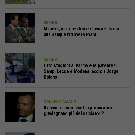
SERIE B
Mancini, una questione di cuore: torna
alla Samp e ritroverà Evani
SERIE A
Otto stagioni al Parma e le parentesi
Samp, Lecce e Modena: addio a Jorge
Bolano
CALCIO ITALIANO
Il calcio e i suoi costi: i procuratori
guadagnano più dei calciatori?