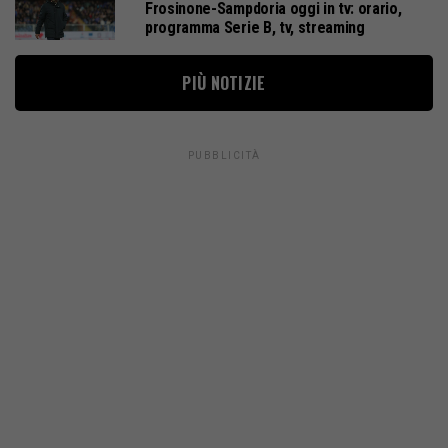
Frosinone-Sampdoria oggi in tv: orario,
programma Serie B, tv, streaming
PIÙ NOTIZIE
PUBBLICITÀ