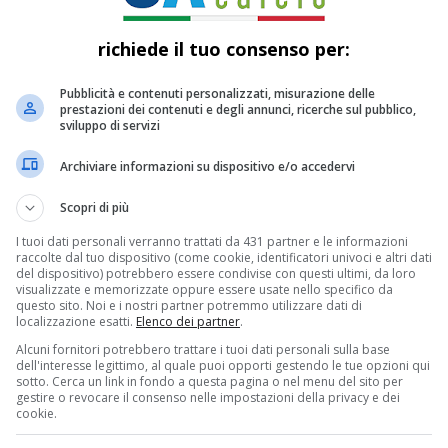
ciato il neo-allenatore Paulo Fonseca,...
ro Passanti
20 LUGLIO 2024
richiede il tuo consenso per:
Pubblicità e contenuti personalizzati, misurazione delle
prestazioni dei contenuti e degli annunci, ricerche sul pubblico,
sviluppo di servizi
Archiviare informazioni su dispositivo e/o accedervi
Scopri di più
I tuoi dati personali verranno trattati da 431 partner e le informazioni
raccolte dal tuo dispositivo (come cookie, identificatori univoci e altri dati
del dispositivo) potrebbero essere condivise con questi ultimi, da loro
visualizzate e memorizzate oppure essere usate nello specifico da
questo sito. Noi e i nostri partner potremmo utilizzare dati di
localizzazione esatti.
Elenco dei partner
.
Alcuni fornitori potrebbero trattare i tuoi dati personali sulla base
dell'interesse legittimo, al quale puoi opporti gestendo le tue opzioni qui
sotto. Cerca un link in fondo a questa pagina o nel menu del sito per
gestire o revocare il consenso nelle impostazioni della privacy e dei
cookie.