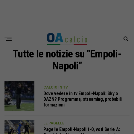
Tutte le notizie su "Empoli-
Napoli"
CALCIO IN TV
Dove vedere in tv Empoli-Napoli: Sky o
DAZN? Programma, streaming, probabili
formazioni
LE PAGELLE
Pagelle Empoli-Napoli 1-0, voti Serie A: