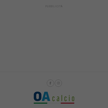
PUBBLICITÀ