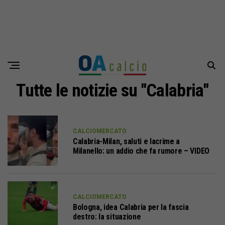
Tutte le notizie su "Calabria"
CALCIOMERCATO
Calabria-Milan, saluti e lacrime a
Milanello: un addio che fa rumore – VIDEO
CALCIOMERCATO
Bologna, idea Calabria per la fascia
destro: la situazione